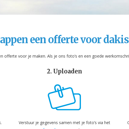
tappen een offerte voor dakis
 offerte voor je maken. Als je ons foto’s en een goede werkomschrij
2. Uploaden
.
Verstuur je gegevens samen met je foto’s via het