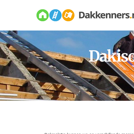
Dakiso