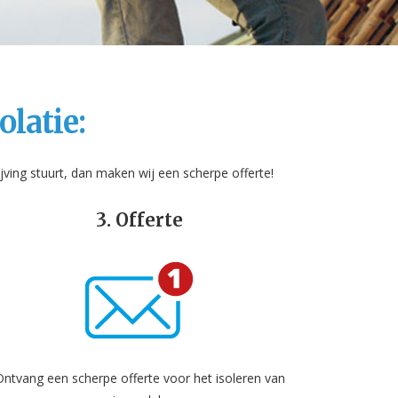
olatie:
ving stuurt, dan maken wij een scherpe offerte!
3. Offerte
Ontvang een scherpe offerte voor het isoleren van