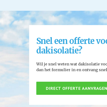
Snel een offerte vo
dakisolatie?
Wil je snel weten wat dakisolatie vo
dan het formulier in en ontvang snel
DIRECT OFFERTE AANVRAGE